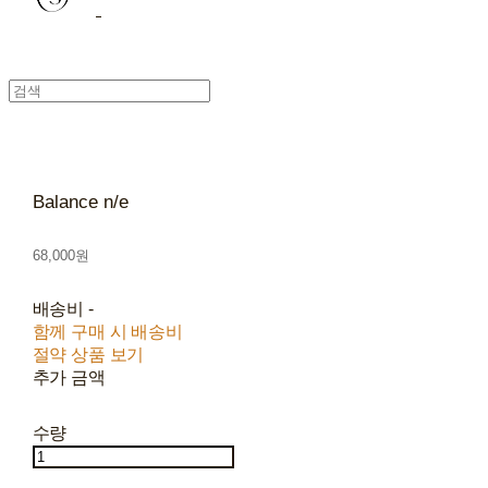
Balance n/e
68,000원
배송비
-
함께 구매 시 배송비
절약 상품 보기
추가 금액
수량