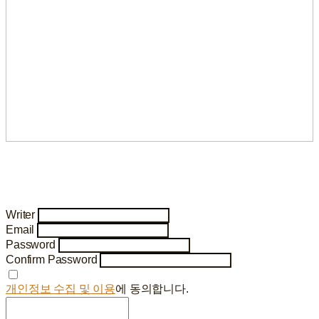
Writer
Email
Password
Confirm Password
개인정보 수집 및 이용
에 동의합니다.