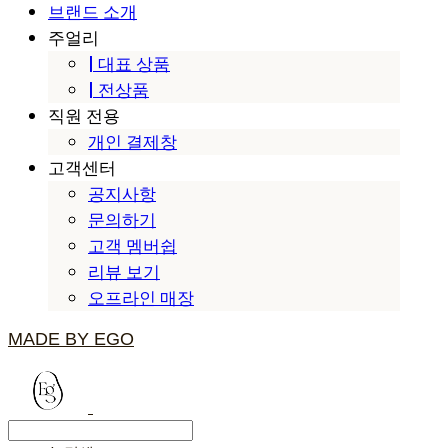
브랜드 소개
주얼리
| 대표 상품
| 전상품
직원 전용
개인 결제창
고객센터
공지사항
문의하기
고객 멤버쉽
리뷰 보기
오프라인 매장
MADE BY EGO