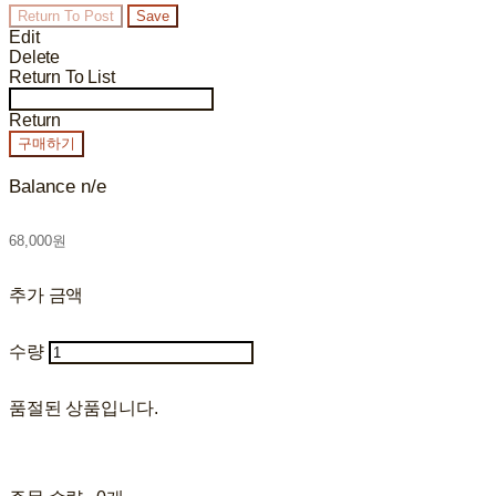
Return To Post
Save
Edit
Delete
Return To List
Return
구매하기
Balance n/e
68,000원
추가 금액
수량
품절된 상품입니다.