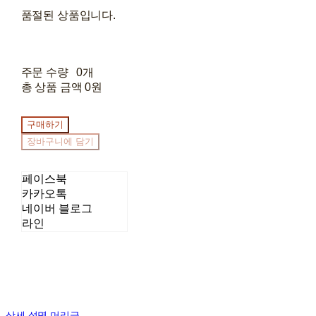
품절된 상품입니다.
주문 수량
0개
총 상품 금액
0원
구매하기
장바구니에 담기
페이스북
카카오톡
네이버 블로그
라인
상세 설명 머리글