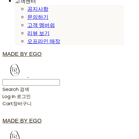
고객센터
공지사항
문의하기
고객 멤버쉽
리뷰 보기
오프라인 매장
MADE BY EGO
Search
검색
Log In
로그인
Cart
장바구니
MADE BY EGO