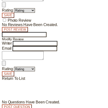
Rating
SAVE
Photo Review
No Reviews Have Been Created.
POST REVIEW
Modify Review
Writer
Email
Rating
SAVE
Return To List
No Questions Have Been Created.
POST QUESTION