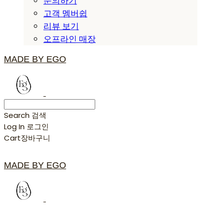
문의하기
고객 멤버쉽
리뷰 보기
오프라인 매장
MADE BY EGO
Search
검색
Log In
로그인
Cart
장바구니
MADE BY EGO