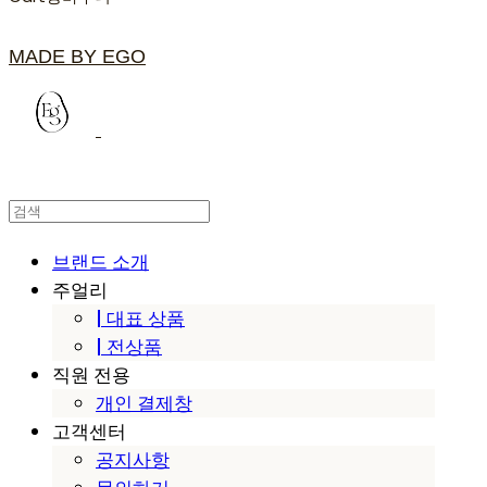
MADE BY EGO
브랜드 소개
주얼리
| 대표 상품
| 전상품
직원 전용
개인 결제창
고객센터
공지사항