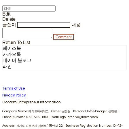
Edit
Delete
글쓴이
내용
Comment
Return To List
페이스북
카카오톡
네이버 블로그
라인
Terms of Use
Privacy Policy
Confirm Entrepreneur Information
Company Name: 메이드바이에고 | Owner: 신정현 | Personal Info Manager: 신정현 |
Phone Number: 070-7769-1910 | Email: ego_archive@naver.com
Address: 경기도 의정부시 경의로 145번길 22 | Business Registration Number:
101-12-