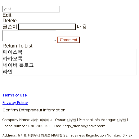
Edit
Delete
글쓴이
내용
Comment
Return To List
페이스북
카카오톡
네이버 블로그
라인
Terms of Use
Privacy Policy
Confirm Entrepreneur Information
Company Name: 메이드바이에고 | Owner: 신정현 | Personal Info Manager: 신정현 |
Phone Number: 070-7769-1910 | Email: ego_archive@naver.com
Address: 경기도 의정부시 경의로 145번길 22 | Business Registration Number:
101-12-