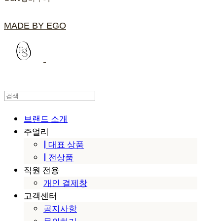
MADE BY EGO
브랜드 소개
주얼리
| 대표 상품
| 전상품
직원 전용
개인 결제창
고객센터
공지사항