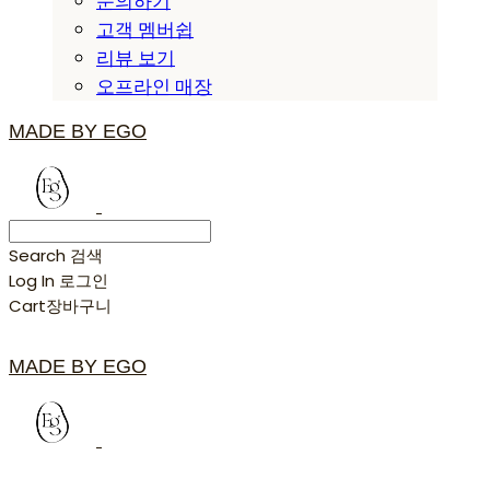
문의하기
고객 멤버쉽
리뷰 보기
오프라인 매장
MADE BY EGO
Search
검색
Log In
로그인
Cart
장바구니
MADE BY EGO