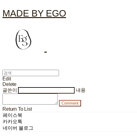
MADE BY EGO
Edit
Delete
글쓴이
내용
Comment
Return To List
페이스북
카카오톡
네이버 블로그