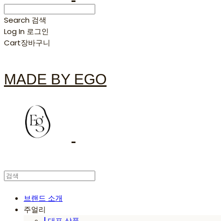
Search
검색
Log In
로그인
Cart
장바구니
MADE BY EGO
브랜드 소개
주얼리
| 대표 상품