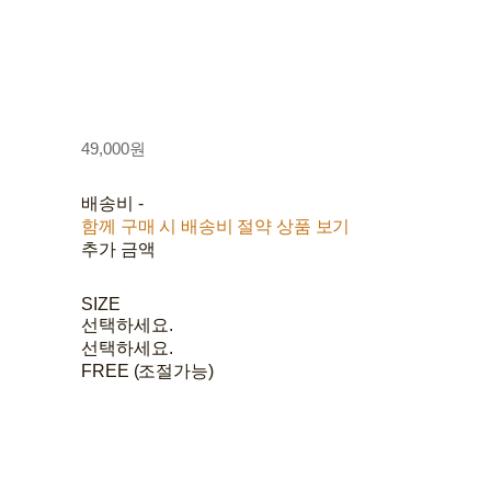
49,000원
배송비
-
함께 구매 시 배송비 절약 상품 보기
추가 금액
SIZE
선택하세요.
선택하세요.
FREE (조절가능)