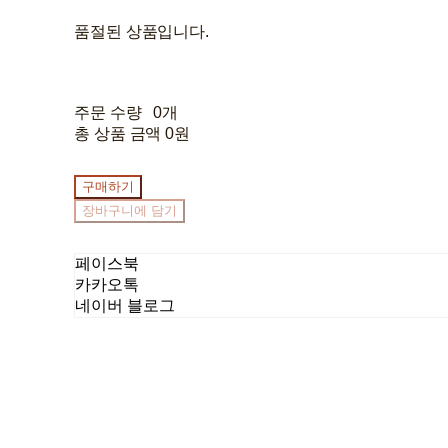
품절된 상품입니다.
주문 수량
0개
총 상품 금액
0원
구매하기
장바구니에 담기
페이스북
카카오톡
네이버 블로그