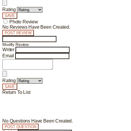
Rating
SAVE
Photo Review
No Reviews Have Been Created.
POST REVIEW
Modify Review
Writer
Email
Rating
SAVE
Return To List
No Questions Have Been Created.
POST QUESTION