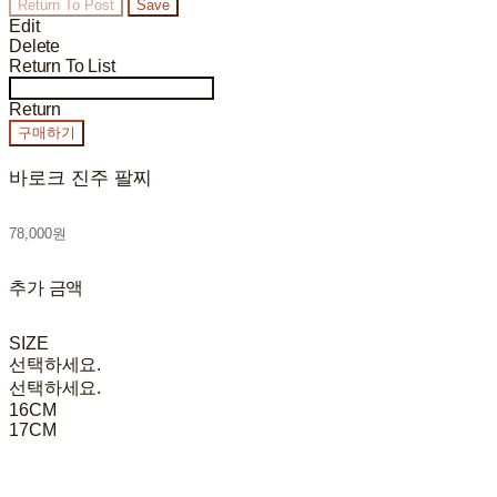
Return To Post
Save
Edit
Delete
Return To List
Return
구매하기
바로크 진주 팔찌
78,000원
추가 금액
SIZE
선택하세요.
선택하세요.
16CM
17CM