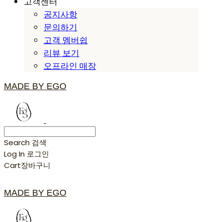
고객센터
공지사항
문의하기
고객 멤버쉽
리뷰 보기
오프라인 매장
MADE BY EGO
Search
검색
Log In
로그인
Cart
장바구니
MADE BY EGO