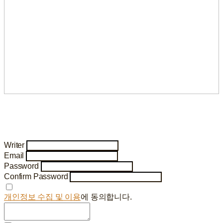
Writer
Email
Password
Confirm Password
개인정보 수집 및 이용
에 동의합니다.