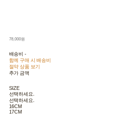
78,000원
배송비
-
함께 구매 시 배송비
절약 상품 보기
추가 금액
SIZE
선택하세요.
선택하세요.
16CM
17CM