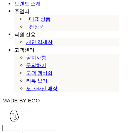
브랜드 소개
주얼리
| 대표 상품
| 전상품
직원 전용
개인 결제창
고객센터
공지사항
문의하기
고객 멤버쉽
리뷰 보기
오프라인 매장
MADE BY EGO