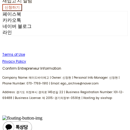
재입고 시 알림
신청하기
페이스북
카카오톡
네이버 블로그
라인
Terms of Use
Privacy Policy
Confirm Entrepreneur Information
Company Name: 메이드바이에고 | Owner: 신정현 | Personal Info Manager: 신정현 |
Phone Number: 070-7769-1910 | Email: ego_archive@naver.com
Address: 경기도 의정부시 경의로 145번길 22 | Business Registration Number:
101-12-
69488
| Business License:
제 2015-경기의정부-0591호
| Hosting by sixshop