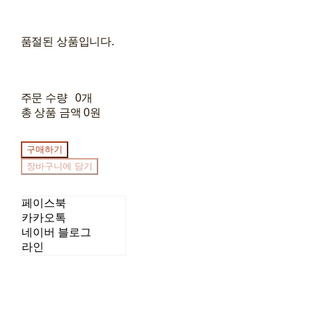
품절된 상품입니다.
주문 수량
0개
총 상품 금액
0원
구매하기
장바구니에 담기
페이스북
카카오톡
네이버 블로그
라인