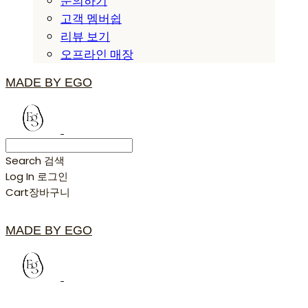
문의하기
고객 멤버쉽
리뷰 보기
오프라인 매장
MADE BY EGO
Search
검색
Log In
로그인
Cart
장바구니
MADE BY EGO