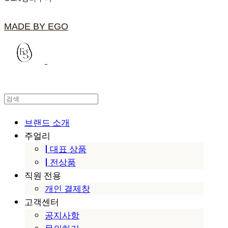
MADE BY EGO
브랜드 소개
주얼리
| 대표 상품
| 전상품
직원 전용
개인 결제창
고객센터
공지사항