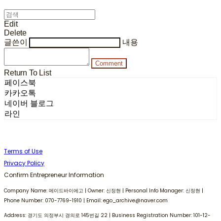
Edit
Delete
글쓴이
내용
Comment
Return To List
페이스북
카카오톡
네이버 블로그
라인
Terms of Use
Privacy Policy
Confirm Entrepreneur Information
Company Name: 메이드바이에고 | Owner: 신정현 | Personal Info Manager: 신정현 |
Phone Number: 070-7769-1910 | Email: ego_archive@naver.com
Address: 경기도 의정부시 경의로 145번길 22 | Business Registration Number:
101-12-