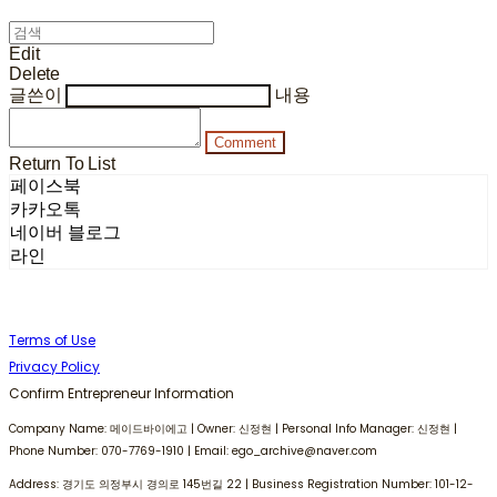
Edit
Delete
글쓴이
내용
Comment
Return To List
페이스북
카카오톡
네이버 블로그
라인
Terms of Use
Privacy Policy
Confirm Entrepreneur Information
Company Name: 메이드바이에고 | Owner: 신정현 | Personal Info Manager: 신정현 |
Phone Number: 070-7769-1910 | Email: ego_archive@naver.com
Address: 경기도 의정부시 경의로 145번길 22 | Business Registration Number:
101-12-