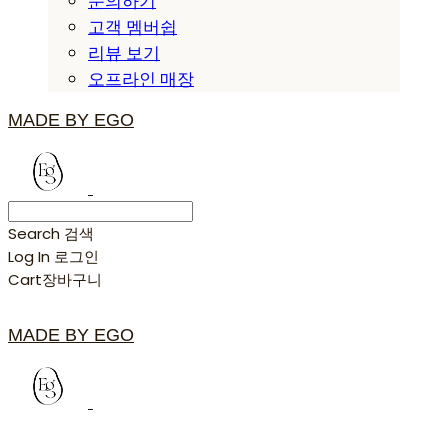
문의하기
고객 멤버쉽
리뷰 보기
오프라인 매장
MADE BY EGO
Search
검색
Log In
로그인
Cart
장바구니
MADE BY EGO