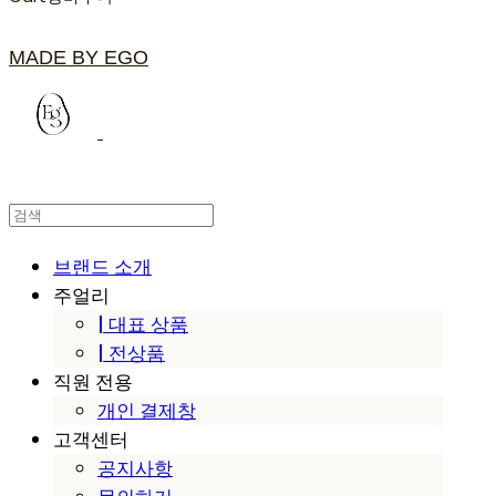
MADE BY EGO
브랜드 소개
주얼리
| 대표 상품
| 전상품
직원 전용
개인 결제창
고객센터
공지사항