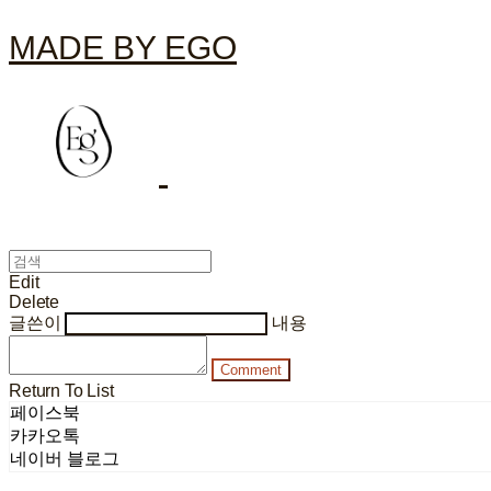
MADE BY EGO
Edit
Delete
글쓴이
내용
Comment
Return To List
페이스북
카카오톡
네이버 블로그