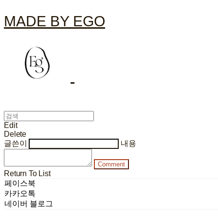
MADE BY EGO
Edit
Delete
글쓴이
내용
Comment
Return To List
페이스북
카카오톡
네이버 블로그