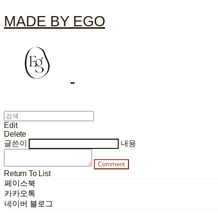
MADE BY EGO
Edit
Delete
글쓴이
내용
Comment
Return To List
페이스북
카카오톡
네이버 블로그